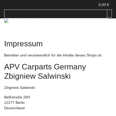
0,00 €
Impressum
Betreiber und verantwortlich für die Inhalte dieses Shops ist:
APV Carparts Germany
Zbigniew Salwinski
Zbigniew Salwinski
Belßstraße 26H
12277 Berlin
Deutschland