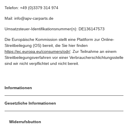
Telefon: +49 (0)3379 314 974
Mail: info@apv-carparts.de
Umsatzsteuer-Identifikationsnummer(n): DE136147573
Die Europäische Kommission stellt eine Plattform zur Online-
Streitbeilegung (OS) bereit, die Sie hier finden
https://ec.europa.eu/consumers/odr/
. Zur Teilnahme an einem
Streitbeilegungsverfahren vor einer Verbraucherschlichtungsstelle
sind wir nicht verpflichtet und nicht bereit.
Informationen
Gesetzliche Informationen
Widerrufsbutton