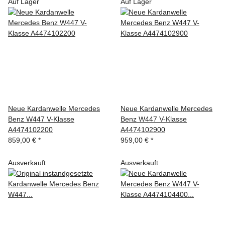
Auf Lager
Auf Lager
Neue Kardanwelle Mercedes
Neue Kardanwelle Mercedes
Benz W447 V-Klasse
Benz W447 V-Klasse
A4474102200
A4474102900
859,00 €
*
959,00 €
*
Ausverkauft
Ausverkauft