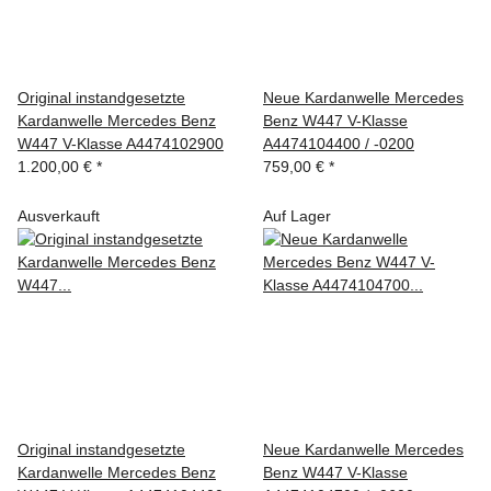
Original instandgesetzte
Neue Kardanwelle Mercedes
Kardanwelle Mercedes Benz
Benz W447 V-Klasse
W447 V-Klasse A4474102900
A4474104400 / -0200
1.200,00 €
*
759,00 €
*
Ausverkauft
Auf Lager
Original instandgesetzte
Neue Kardanwelle Mercedes
Kardanwelle Mercedes Benz
Benz W447 V-Klasse