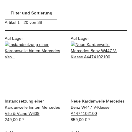
Filter und Sortierung
Artikel 1 - 20 von 38
Auf Lager
Auf Lager
Instandsetzung einer
Neue Kardanwelle Mercedes
Kardanwelle hinten Mercedes
Benz W447 V-Klasse
Vito & Viano W639
A4474102100
249,00 €
*
859,00 €
*