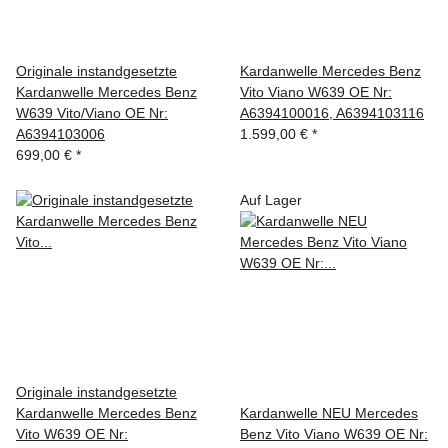
Originale instandgesetzte
Kardanwelle Mercedes Benz
Kardanwelle Mercedes Benz
Vito Viano W639 OE Nr:
W639 Vito/Viano OE Nr:
A6394100016, A6394103116
A6394103006
1.599,00 €
*
699,00 €
*
Auf Lager
Originale instandgesetzte
Kardanwelle Mercedes Benz
Kardanwelle NEU Mercedes
Vito W639 OE Nr:
Benz Vito Viano W639 OE Nr: